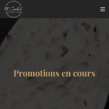
Promotions en cours