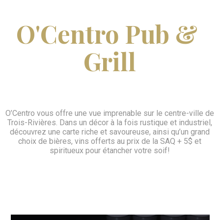
O'Centro Pub & 
Grill
Text Hover
O’Centro vous offre une vue imprenable sur le centre-ville de
Trois-Rivières. Dans un décor à la fois rustique et industriel,
découvrez une carte riche et savoureuse, ainsi qu’un grand
choix de bières, vins offerts au prix de la SAQ + 5$ et
spiritueux pour étancher votre soif!