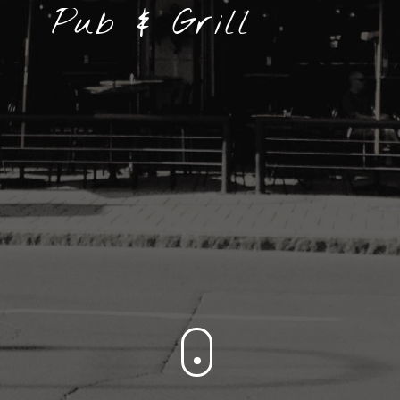
Pub & Grill