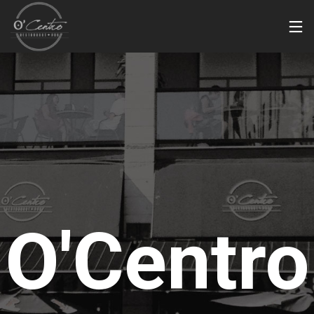
O'Centro