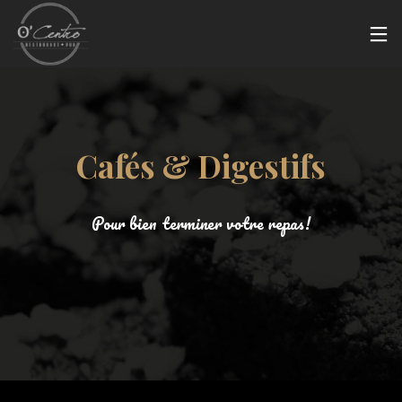
Cafés & Digestifs
Pour bien terminer votre repas!